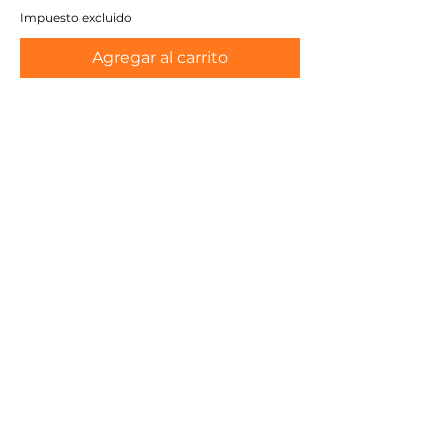
Impuesto excluido
Agregar al carrito