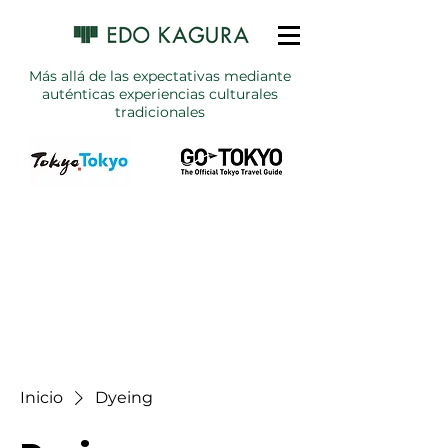
Más allá de las expectativas mediante
auténticas experiencias culturales
tradicionales
Inicio
Dyeing