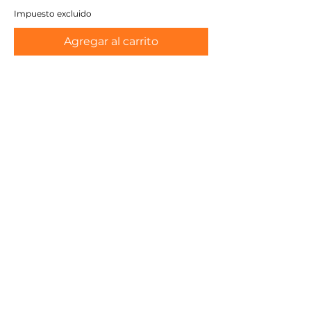
Impuesto excluido
Agregar al carrito