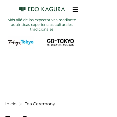
Más allá de las expectativas mediante
auténticas experiencias culturales
tradicionales
Inicio
Tea Ceremony