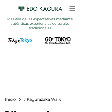
Más allá de las expectativas mediante
auténticas experiencias culturales
tradicionales
Inicio
J Kagurazaka Walk