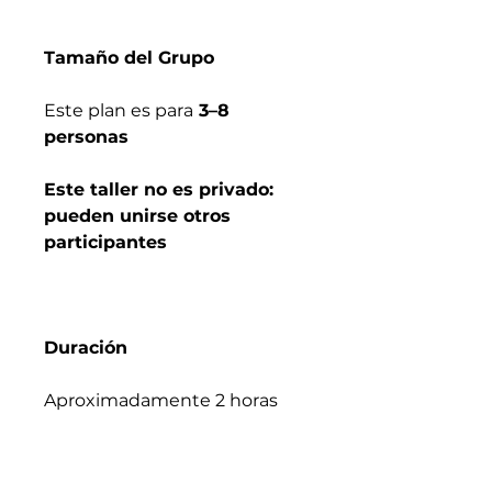
Tamaño del Grupo
Este plan es para
3–8
personas
Este taller no es privado:
pueden unirse otros
participantes
Duración
Aproximadamente 2 horas