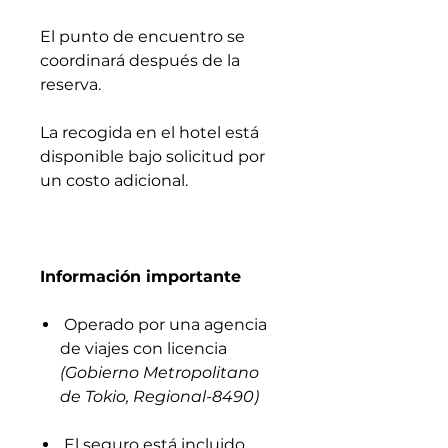
El punto de encuentro se
coordinará después de la
reserva.
La recogida en el hotel está
disponible bajo solicitud por
un costo adicional.
Información importante
Operado por una agencia
de viajes con licencia
(Gobierno Metropolitano
de Tokio, Regional-8490)
El seguro está incluido