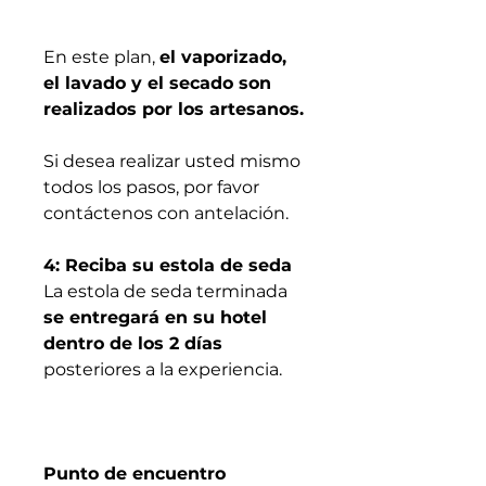
En este plan,
el vaporizado,
el lavado y el secado son
realizados por los artesanos.
Si desea realizar usted mismo
todos los pasos, por favor
contáctenos con antelación.
4: Reciba su estola de seda
La estola de seda terminada
se entregará en su hotel
dentro de los 2 días
posteriores a la experiencia.
Punto de encuentro