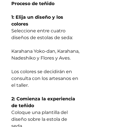
Proceso de teñido
1: Elija un diseño y los
colores
Seleccione entre cuatro
diseños de estolas de seda:
Karahana Yoko-dan, Karahana,
Nadeshiko y Flores y Aves.
Los colores se decidirán en
consulta con los artesanos en
el taller.
2: Comienza la experiencia
de teñido
Coloque una plantilla del
diseño sobre la estola de
seda.