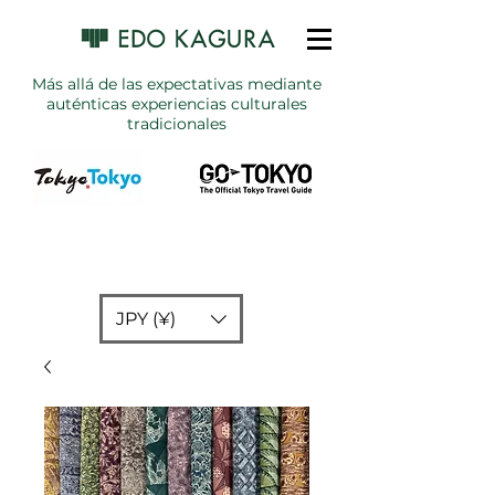
Más allá de las expectativas mediante
auténticas experiencias culturales
tradicionales
JPY (¥)