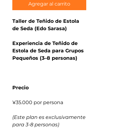
Agregar al carrito
Taller de Teñido de Estola
de Seda (Edo Sarasa)
Experiencia de Teñido de
Estola de Seda para Grupos
Pequeños (3–8 personas)
Precio
¥35.000 por persona
(Este plan es exclusivamente
para 3-8 personas)