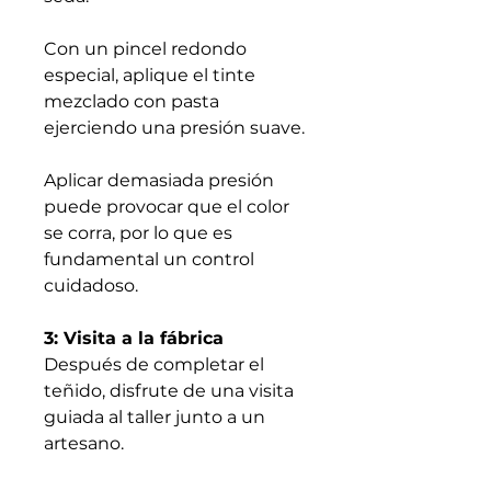
Con un pincel redondo
especial, aplique el tinte
mezclado con pasta
ejerciendo una presión suave.
Aplicar demasiada presión
puede provocar que el color
se corra, por lo que es
fundamental un control
cuidadoso.
3: Visita a la fábrica
Después de completar el
teñido, disfrute de una visita
guiada al taller junto a un
artesano.