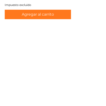
Impuesto excluido
Agregar al carrito