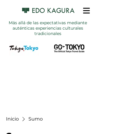
Más allá de las expectativas mediante
auténticas experiencias culturales
tradicionales
Inicio
Sumo