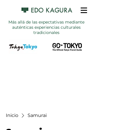
Más allá de las expectativas mediante
auténticas experiencias culturales
tradicionales
Inicio
Samurai