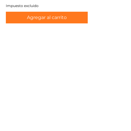
Impuesto excluido
Agregar al carrito