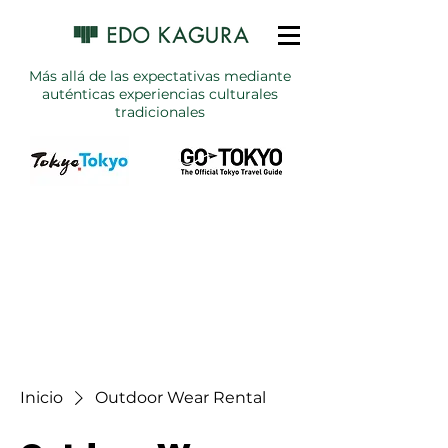
Más allá de las expectativas mediante
auténticas experiencias culturales
tradicionales
Inicio
Outdoor Wear Rental