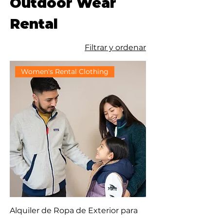
Outdoor Wear
Rental
Filtrar y ordenar
Women's Rental Clothing
Alquiler de Ropa de Exterior para