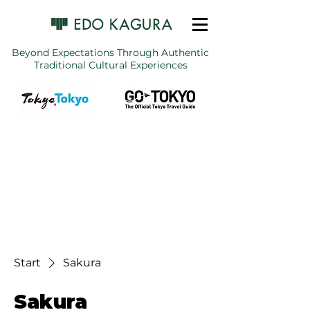
Beyond Expectations Through Authentic
Traditional Cultural Experiences
Start
Sakura
Sakura