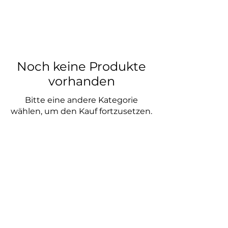
Noch keine Produkte
vorhanden
Bitte eine andere Kategorie
wählen, um den Kauf fortzusetzen.