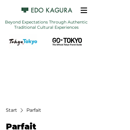
Beyond Expectations Through Authentic
Traditional Cultural Experiences
Start
Parfait
Parfait