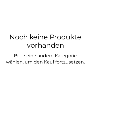
Noch keine Produkte
vorhanden
Bitte eine andere Kategorie
wählen, um den Kauf fortzusetzen.