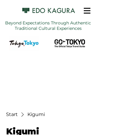
Beyond Expectations Through Authentic
Traditional Cultural Experiences
Start
Kigumi
Kigumi