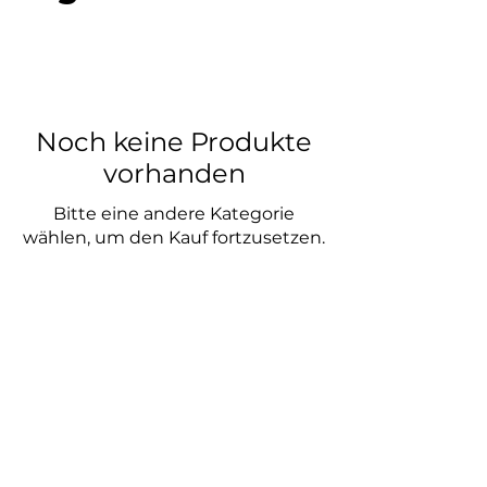
Noch keine Produkte
vorhanden
Bitte eine andere Kategorie
wählen, um den Kauf fortzusetzen.