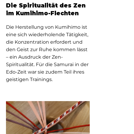
Die Spiritualität des Zen
im Kumihimo-Flechten
Die Herstellung von Kumihimo ist
eine sich wiederholende Tätigkeit,
die Konzentration erfordert und
den Geist zur Ruhe kommen lässt
– ein Ausdruck der Zen-
Spiritualität. Für die Samurai in der
Edo-Zeit war sie zudem Teil ihres
geistigen Trainings.