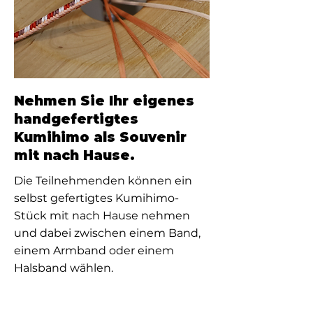
Nehmen Sie Ihr eigenes
handgefertigtes
Kumihimo als Souvenir
mit nach Hause.
Die Teilnehmenden können ein
selbst gefertigtes Kumihimo-
Stück mit nach Hause nehmen
und dabei zwischen einem Band,
einem Armband oder einem
Halsband wählen.