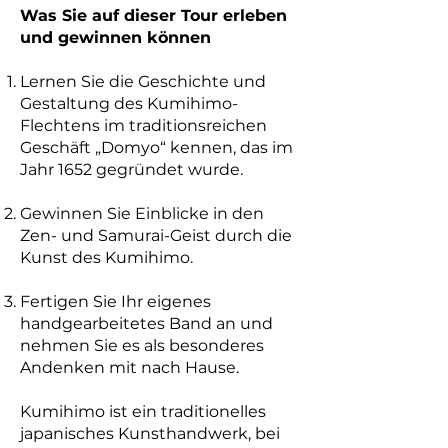
Was Sie auf dieser Tour erleben
und gewinnen können
Lernen Sie die Geschichte und
Gestaltung des Kumihimo-
Flechtens im traditionsreichen
Geschäft „Domyo“ kennen, das im
Jahr 1652 gegründet wurde.
Gewinnen Sie Einblicke in den
Zen- und Samurai-Geist durch die
Kunst des Kumihimo.
Fertigen Sie Ihr eigenes
handgearbeitetes Band an und
nehmen Sie es als besonderes
Andenken mit nach Hause.
Kumihimo ist ein traditionelles
japanisches Kunsthandwerk, bei