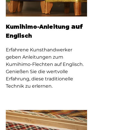
auf
Kumihimo-Anleitung
Englisch
Erfahrene Kunsthandwerker
geben Anleitungen zum
Kumihimo-Flechten auf Englisch.
Genießen Sie die wertvolle
Erfahrung, diese traditionelle
Technik zu erlernen.