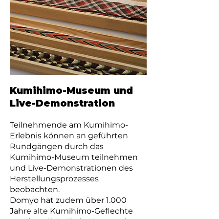
Kumihimo-Museum und
Live-Demonstration
Teilnehmende am Kumihimo-
Erlebnis können an geführten
Rundgängen durch das
Kumihimo-Museum teilnehmen
und Live-Demonstrationen des
Herstellungsprozesses
beobachten.
Domyo hat zudem über 1.000
Jahre alte Kumihimo-Geflechte