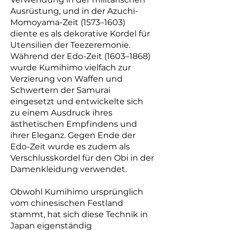
Ausrüstung, und in der Azuchi-
Momoyama-Zeit (1573–1603)
diente es als dekorative Kordel für
Utensilien der Teezeremonie.
Während der Edo-Zeit (1603–1868)
wurde Kumihimo vielfach zur
Verzierung von Waffen und
Schwertern der Samurai
eingesetzt und entwickelte sich
zu einem Ausdruck ihres
ästhetischen Empfindens und
ihrer Eleganz. Gegen Ende der
Edo-Zeit wurde es zudem als
Verschlusskordel für den Obi in der
Damenkleidung verwendet.
Obwohl Kumihimo ursprünglich
vom chinesischen Festland
stammt, hat sich diese Technik in
Japan eigenständig