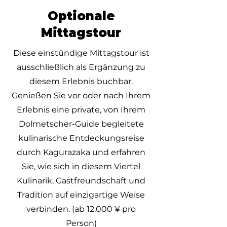
Optionale
Mittagstour
Diese einstündige Mittagstour ist
ausschließlich als Ergänzung zu
diesem Erlebnis buchbar.
Genießen Sie vor oder nach Ihrem
Erlebnis eine private, von Ihrem
Dolmetscher-Guide begleitete
kulinarische Entdeckungsreise
durch Kagurazaka und erfahren
Sie, wie sich in diesem Viertel
Kulinarik, Gastfreundschaft und
Tradition auf einzigartige Weise
verbinden. (ab 12.000 ¥ pro
Person)