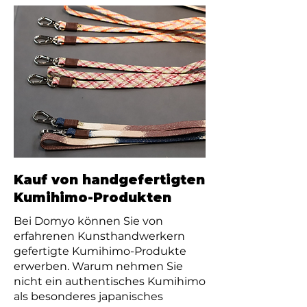
Kauf von handgefertigten
Kumihimo-Produkten
Bei Domyo können Sie von
erfahrenen Kunsthandwerkern
gefertigte Kumihimo-Produkte
erwerben. Warum nehmen Sie
nicht ein authentisches Kumihimo
als besonderes japanisches