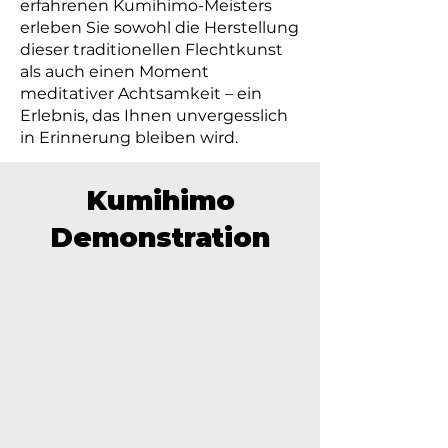
erfahrenen Kumihimo-Meisters
erleben Sie sowohl die Herstellung
dieser traditionellen Flechtkunst
als auch einen Moment
meditativer Achtsamkeit – ein
Erlebnis, das Ihnen unvergesslich
in Erinnerung bleiben wird.
Kumihimo
Demonstration