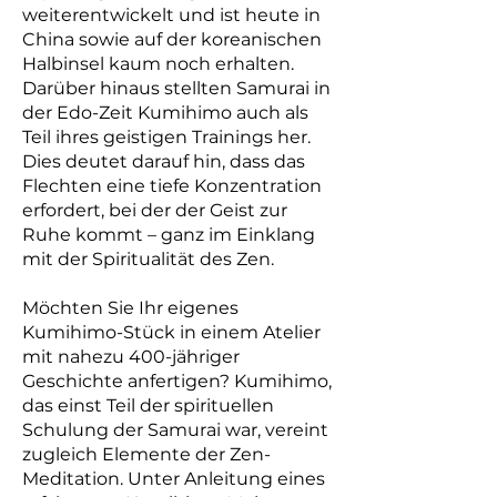
weiterentwickelt und ist heute in
China sowie auf der koreanischen
Halbinsel kaum noch erhalten.
Darüber hinaus stellten Samurai in
der Edo-Zeit Kumihimo auch als
Teil ihres geistigen Trainings her.
Dies deutet darauf hin, dass das
Flechten eine tiefe Konzentration
erfordert, bei der der Geist zur
Ruhe kommt – ganz im Einklang
mit der Spiritualität des Zen.
Möchten Sie Ihr eigenes
Kumihimo-Stück in einem Atelier
mit nahezu 400-jähriger
Geschichte anfertigen? Kumihimo,
das einst Teil der spirituellen
Schulung der Samurai war, vereint
zugleich Elemente der Zen-
Meditation. Unter Anleitung eines