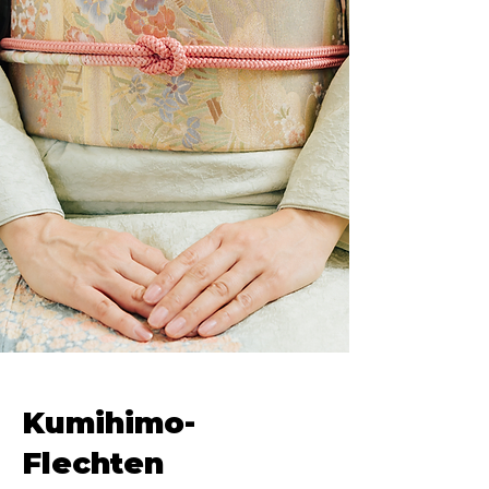
Kumihimo-
Flechten