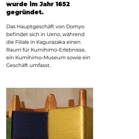
wurde im Jahr 1652
gegründet.
Das Hauptgeschäft von Domyo
befindet sich in Ueno, während
die Filiale in Kagurazaka einen
Raum für Kumihimo-Erlebnisse,
ein Kumihimo-Museum sowie ein
Geschäft umfasst.