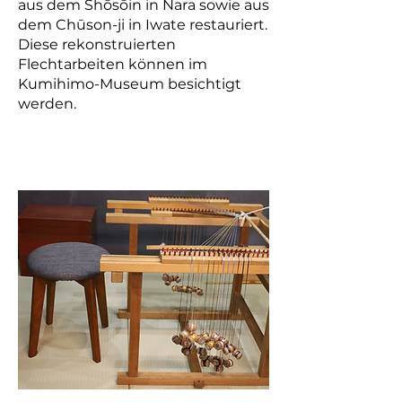
aus dem Shōsōin in Nara sowie aus
dem Chūson-ji in Iwate restauriert.
Diese rekonstruierten
Flechtarbeiten können im
Kumihimo-Museum besichtigt
werden.