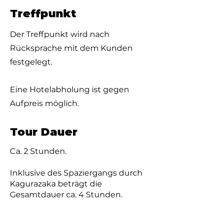
Treffpunkt
Der Treffpunkt wird nach
Rücksprache mit dem Kunden
festgelegt.
Eine Hotelabholung ist gegen
Aufpreis möglich.
Tour Dauer
Ca. 2 Stunden.
Inklusive des Spaziergangs durch
Kagurazaka beträgt die
Gesamtdauer ca. 4 Stunden.
Die Treff- und Endzeiten werden