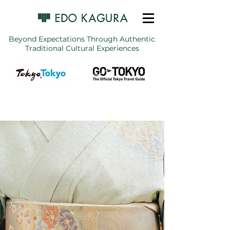
Beyond Expectations Through Authentic
Traditional Cultural Experiences