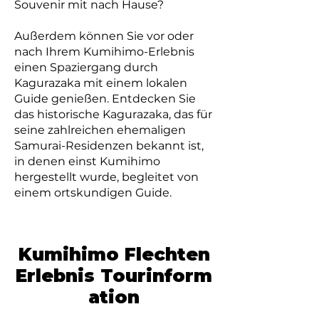
Souvenir mit nach Hause?
Außerdem können Sie vor oder
nach Ihrem Kumihimo-Erlebnis
einen Spaziergang durch
Kagurazaka mit einem lokalen
Guide genießen. Entdecken Sie
das historische Kagurazaka, das für
seine zahlreichen ehemaligen
Samurai-Residenzen bekannt ist,
in denen einst Kumihimo
hergestellt wurde, begleitet von
einem ortskundigen Guide.
Kumihimo Flechten
Erlebnis
Tourinform
ation