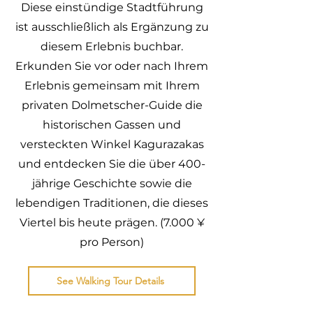
Diese einstündige Stadtführung
ist ausschließlich als Ergänzung zu
diesem Erlebnis buchbar.
Erkunden Sie vor oder nach Ihrem
Erlebnis gemeinsam mit Ihrem
privaten Dolmetscher-Guide die
historischen Gassen und
versteckten Winkel Kagurazakas
und entdecken Sie die über 400-
jährige Geschichte sowie die
lebendigen Traditionen, die dieses
Viertel bis heute prägen. (7.000 ¥
pro Person)
See Walking Tour Details