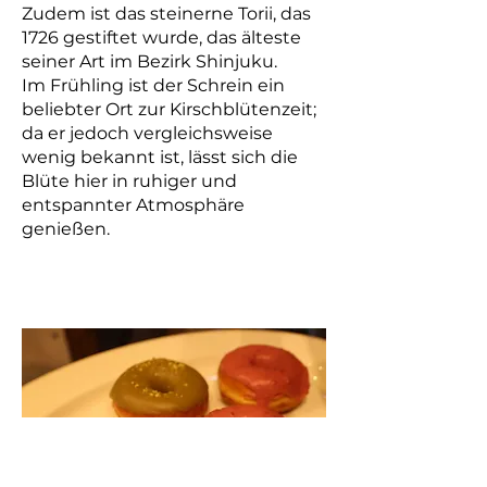
Zudem ist das steinerne Torii, das
1726 gestiftet wurde, das älteste
seiner Art im Bezirk Shinjuku.
Im Frühling ist der Schrein ein
beliebter Ort zur Kirschblütenzeit;
da er jedoch vergleichsweise
wenig bekannt ist, lässt sich die
Blüte hier in ruhiger und
entspannter Atmosphäre
genießen.