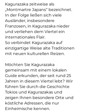
Kagurazaka zeitweise als
„Montmartre Japans“ bezeichnet.
In der Folge ließen sich viele
Ausländer, insbesondere
Franzosen, in Kagurazaka nieder
und verliehen dem Viertel ein
internationales Flair.
So verbindet Kagurazaka auf
einzigartige Weise alte Traditionen
mit neuen kulturellen Reizen.
Möchten Sie Kagurazaka
gemeinsam mit einem lokalen
Guide erkunden, der seit rund 25
Jahren in diesem Viertel lebt? Wir
führen Sie durch die Geschichte
Tokios und Kagurazakas und
zeigen Ihnen besondere Orte und
köstliche Adressen, die nur
Einheimische kennen.