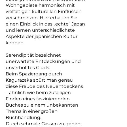
Wohngebiete harmonisch mit
vielfältigen kulturellen Einflüssen
verschmelzen. Hier erhalten Sie
einen Einblick in das „echte“ Japan
und lernen unterschiedlichste
Aspekte der japanischen Kultur
kennen.
Serendipität bezeichnet
unerwartete Entdeckungen und
unverhofftes Glück.
Beim Spaziergang durch
Kagurazaka spürt man genau
diese Freude des Neuentdeckens
– ähnlich wie beim zufälligen
Finden eines faszinierenden
Buches zu einem unbekannten
Thema in einer großen
Buchhandlung.
Durch schmale Gassen zu gehen