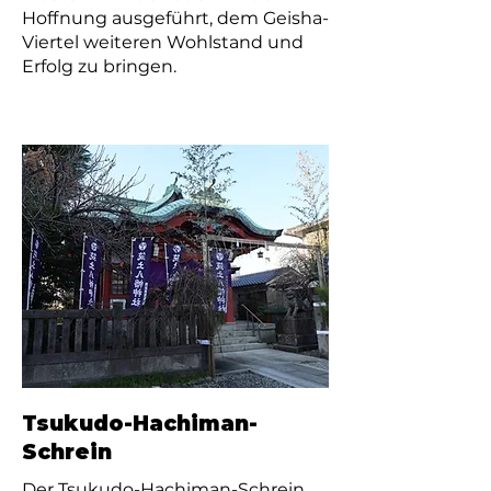
Hoffnung ausgeführt, dem Geisha-
Viertel weiteren Wohlstand und
Erfolg zu bringen.
Tsukudo-Hachiman-
Schrein
Der Tsukudo-Hachiman-Schrein