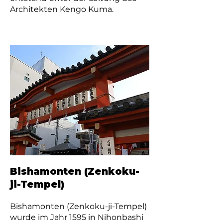
Architekten Kengo Kuma.
Bishamonten (Zenkoku-
ji-Tempel)
Bishamonten (Zenkoku-ji-Tempel)
wurde im Jahr 1595 in Nihonbashi