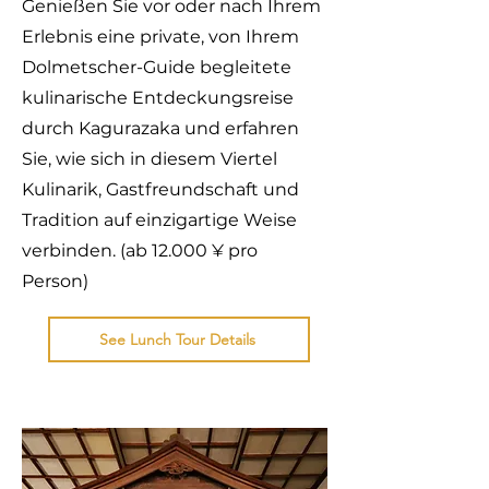
Genießen Sie vor oder nach Ihrem
Erlebnis eine private, von Ihrem
Dolmetscher-Guide begleitete
kulinarische Entdeckungsreise
durch Kagurazaka und erfahren
Sie, wie sich in diesem Viertel
Kulinarik, Gastfreundschaft und
Tradition auf einzigartige Weise
verbinden. (ab 12.000 ¥ pro
Person)
See Lunch Tour Details