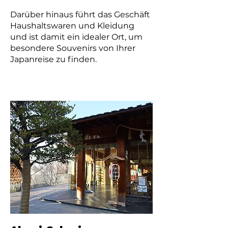
Darüber hinaus führt das Geschäft
Haushaltswaren und Kleidung
und ist damit ein idealer Ort, um
besondere Souvenirs von Ihrer
Japanreise zu finden.