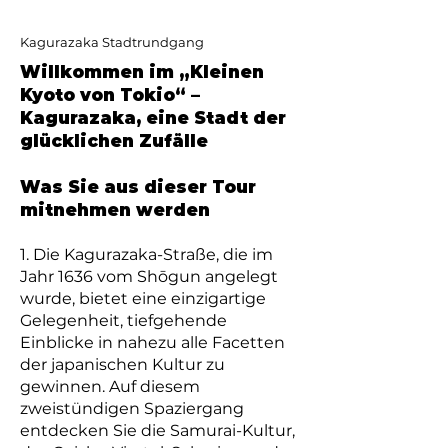
Kagurazaka Stadtrundgang
Willkommen im „Kleinen
Kyoto von Tokio“ –
Kagurazaka, eine Stadt der
glücklichen Zufälle
Was Sie aus dieser Tour
mitnehmen werden
1. Die Kagurazaka-Straße, die im
Jahr 1636 vom Shōgun angelegt
wurde, bietet eine einzigartige
Gelegenheit, tiefgehende
Einblicke in nahezu alle Facetten
der japanischen Kultur zu
gewinnen. Auf diesem
zweistündigen Spaziergang
entdecken Sie die Samurai-Kultur,