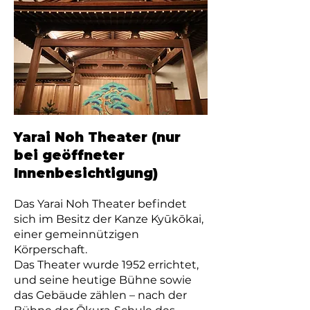
Yarai Noh Theater (nur
bei geöffneter
Innenbesichtigung)
Das Yarai Noh Theater befindet
sich im Besitz der Kanze Kyūkōkai,
einer gemeinnützigen
Körperschaft.
Das Theater wurde 1952 errichtet,
und seine heutige Bühne sowie
das Gebäude zählen – nach der