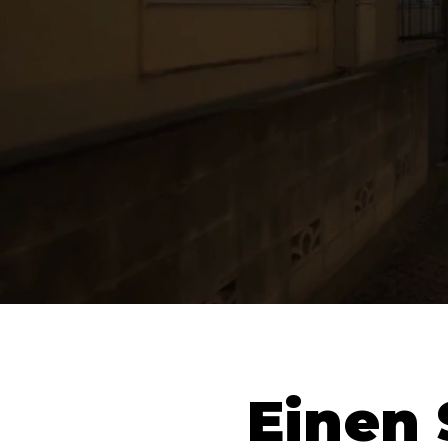
Einen