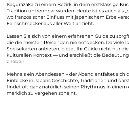
Kagurazaka zu einem Bezirk, in dem erstklassige Küc
Tradition untrennbar wurden. Heute ist es auch als 
wo französischer Einfluss mit japanischem Erbe vers
Feinschmecker aus aller Welt anzieht.
Lassen Sie sich von einem erfahrenen Guide zu sorgf
die die meisten Reisenden nie entdecken. Da viele l
Speisekarten anbieten, bietet Ihr Guide nicht nur d
kulturellen Kontext — und erschließt die Bedeutung
erleben.
Mehr als ein Abendessen – der Abend entfaltet sich d
Einblicke in Japans Geschichte, Traditionen und dar
findet oft ganz natürlich seinen Rhythmus in einem 
merklich zu vergehen scheint.