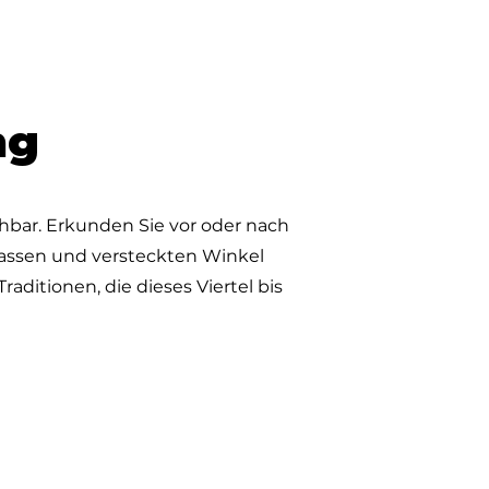
ng
hbar. Erkunden Sie vor oder nach
Gassen und versteckten Winkel
ditionen, die dieses Viertel bis