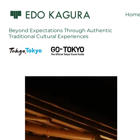
Hom
Beyond Expectations Through Authentic
Traditional Cultural Experiences