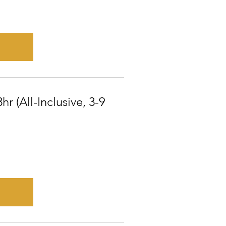
hr (All-Inclusive, 3-9