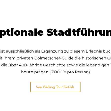
ptionale Stadtführu
ist ausschließlich als Ergänzung zu diesem Erlebnis buc
 Ihrem privaten Dolmetscher-Guide die historischen 
ie über 400-jährige Geschichte sowie die lebendigen Tra
heute prägen. (7.000 ¥ pro Person)
See Walking Tour Details