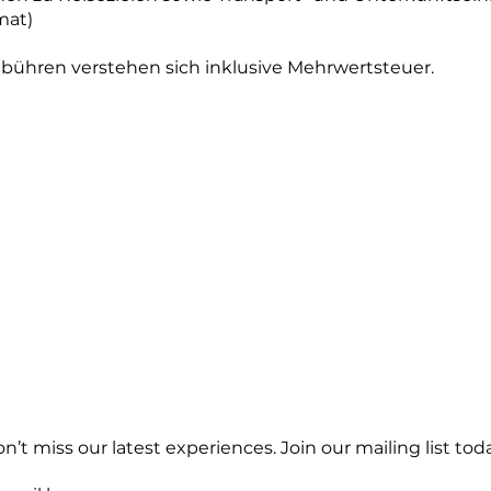
mat)
bühren verstehen sich inklusive Mehrwertsteuer.
n’t miss our latest experiences. Join our mailing list toda