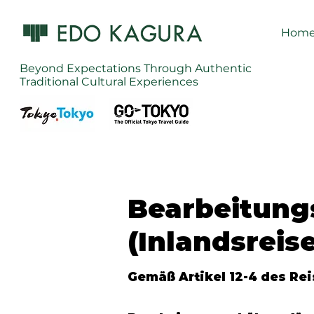
Hom
Beyond Expectations Through Authentic
Traditional Cultural Experiences
Bearbeitung
(Inlandsreis
Gemäß Artikel 12-4 des Re