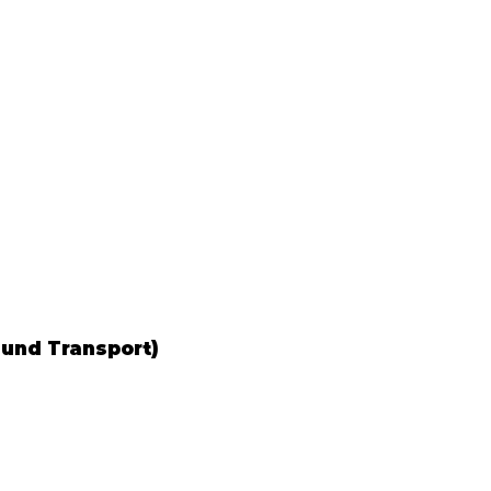
 und Transport)