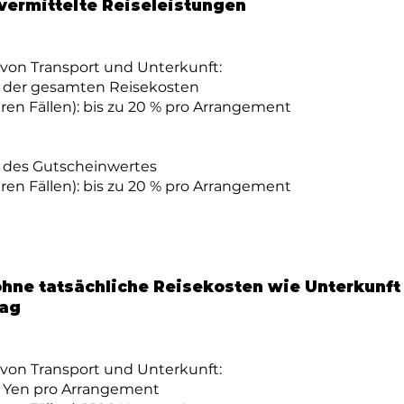
vermittelte Reiseleistungen
von Transport und Unterkunft:
% der gesamten Reisekosten
eren Fällen): bis zu 20 % pro Arrangement
% des Gutscheinwertes
eren Fällen): bis zu 20 % pro Arrangement
hne tatsächliche Reisekosten wie Unterkunft
Tag
von Transport und Unterkunft:
0 Yen pro Arrangement