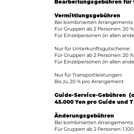
Bearbeitungsgebühren für 
Vermittlungsgebühren
Bei kombinierten Arrangements 
Für Gruppen ab 2 Personen: 20 
Für Einzelpersonen (in allen and
Nur für Unterkunftsgutscheine:
Für Gruppen ab 2 Personen: 20 
Für Einzelpersonen (in allen and
Nur für Transportleistungen:
Bis zu 20 % pro Arrangement
Guide-Service-Gebühren
(o
45.000 Yen pro Guide und 
Änderungsgebühren
Bei kombinierten Arrangements 
Für Gruppen ab 2 Personen: 1.10