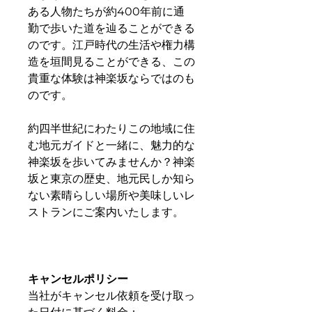
ある人物たちが約400年前に通
勤で歩いた道を辿ることができる
のです。江戸時代の生活や権力構
造を垣間見ることができる、この
貴重な体験は神楽坂ならではのも
のです。
約四半世紀にわたりこの地域に住
む地元ガイドと一緒に、魅力的な
神楽坂を歩いてみませんか？神楽
坂と東京の歴史、地元民しか知ら
ない素晴らしい場所や美味しいレ
ストランにご案内いたします。
キャンセルポリシー
当社がキャンセル依頼を受け取っ