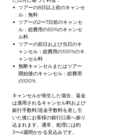
た日付に基づく料金：
ツアーの8日以上前のキャンセ
ル：無料
ツアーの2〜7日前のキャンセ
ル：総費用の50%のキャンセ
ル料
ツアーの前日および当日のキ
ャンセル：総費用の100%のキ
ャンセル料
無断キャンセルまたはツアー
開始後のキャンセル：総費用
の100%
キャンセルが発生した場合、返金
は適用されるキャンセル料および
銀行手数料/送金手数料を差し引
いた後にお客様の銀行口座へ振り
込まれます。通常、処理には約
3〜4週間かかる見込みです。