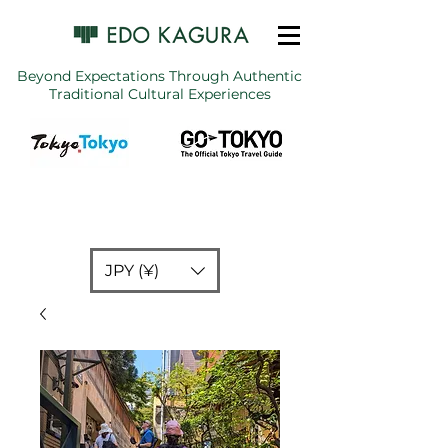
Beyond Expectations Through Authentic
Traditional Cultural Experiences
JPY (¥)