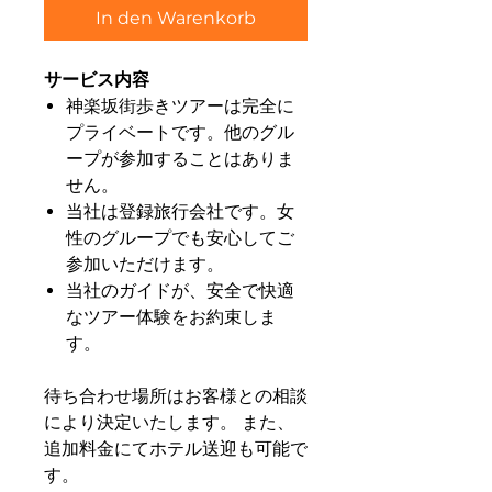
In den Warenkorb
サービス内容
神楽坂街歩きツアーは完全に
プライベートです。他のグル
ープが参加することはありま
せん。
当社は登録旅行会社です。女
性のグループでも安心してご
参加いただけます。
当社のガイドが、安全で快適
なツアー体験をお約束しま
す。
待ち合わせ場所はお客様との相談
により決定いたします。 また、
追加料金にてホテル送迎も可能で
す。