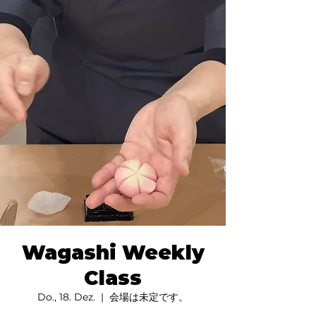
Wagashi Weekly
Class
Do., 18. Dez.
  |  
会場は未定です。