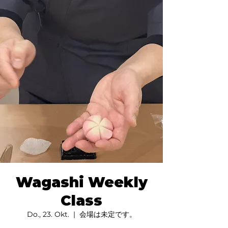
Wagashi Weekly
Class
Do., 23. Okt.
  |  
会場は未定です。