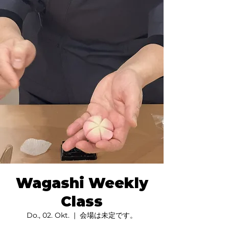
Wagashi Weekly
Class
Do., 02. Okt.
  |  
会場は未定です。