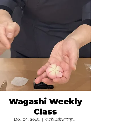
Wagashi Weekly
Class
Do., 04. Sept.
  |  
会場は未定です。