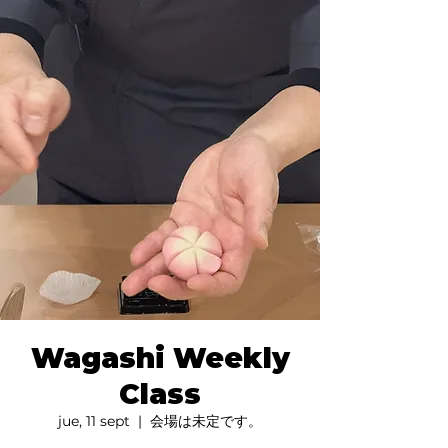
Wagashi Weekly
Class
jue, 11 sept
  |  
会場は未定です。