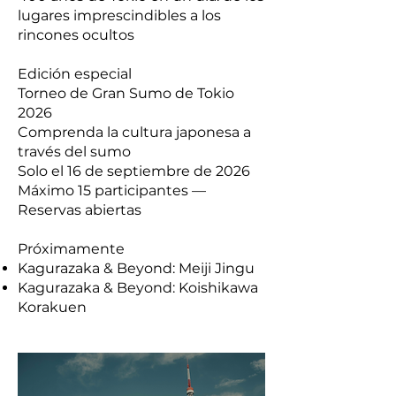
lugares imprescindibles a los
rincones ocultos
Edición especial
Torneo de Gran Sumo de Tokio
2026
Comprenda la cultura japonesa a
través del sumo
Solo el 16 de septiembre de 2026
Máximo 15 participantes —
Reservas abiertas
Próximamente
Kagurazaka & Beyond: Meiji Jingu
Kagurazaka & Beyond: Koishikawa
Korakuen