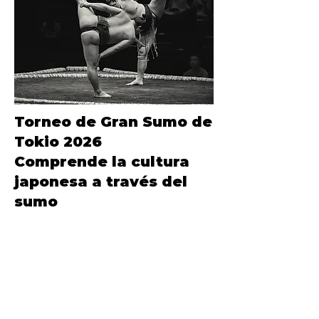
Torneo de Gran Sumo de
Tokio 2026
Comprende la cultura
japonesa a través del
sumo
Edición Especial
Sea el primero en descubrir