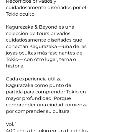
Recorridos privados y
cuidadosamente diseñados por el
Tokio oculto
Kagurazaka & Beyond es una
colección de tours privados
cuidadosamente diseñados que
conectan Kagurazaka —una de las
joyas ocultas más fascinantes de
Tokio— con otro lugar, tema o
historia.
Cada experiencia utiliza
Kagurazaka como punto de
partida para comprender Tokio en
mayor profundidad. Porque
comprender una ciudad comienza
por comprender su cultura.
Vol. 1
400 años de Tokio en un día: de los