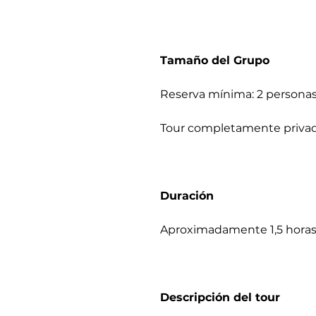
Tamaño del Grupo
Reserva mínima: 2 persona
Tour completamente privad
Duración
Aproximadamente 1,5 hora
Descripción del tour