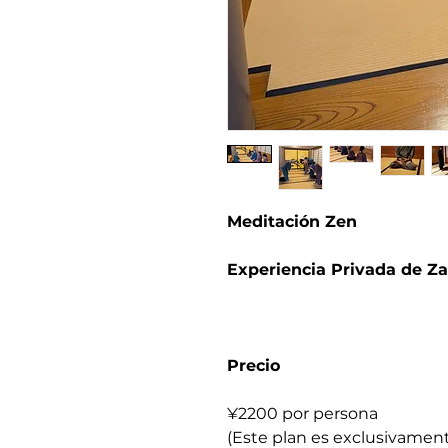
Meditación Zen
Experiencia Privada de Z
Precio
¥2200 por persona
(Este plan es exclusivament