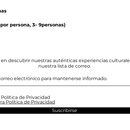
nas
por persona, 3– 9personas)
 en descubrir nuestras auténticas experiencias culturale
nuestra lista de correo.
 Política de Privacidad
ra Política de Privacidad
Suscribirse