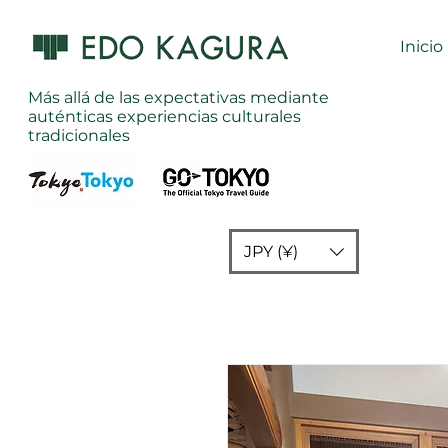
Inicio
Más allá de las expectativas mediante
auténticas experiencias culturales
tradicionales
JPY (¥)