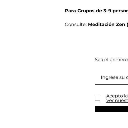
Para Grupos de 3–9 perso
Consulte:
Meditación Zen (
Sea el primero
Acepto la
Ver nuest