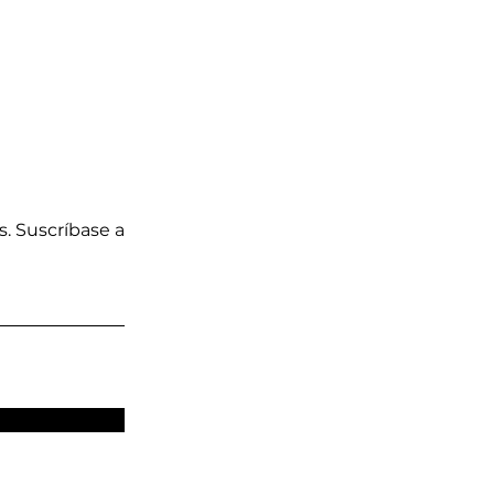
s. Suscríbase a