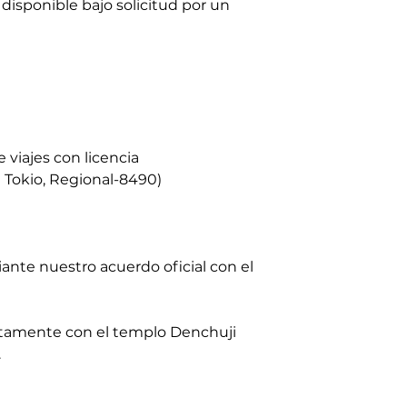
 disponible bajo solicitud por un
viajes con licencia
 Tokio, Regional-8490)
iante nuestro acuerdo oficial con el
ectamente con el templo Denchuji
.