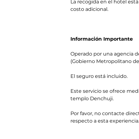
La recogida en el hotel está
costo adicional.
Información Importante
Operado por una agencia de 
(Gobierno Metropolitano de
El seguro está incluido.
Este servicio se ofrece med
templo Denchuji.
Por favor, no contacte dir
respecto a esta experiencia