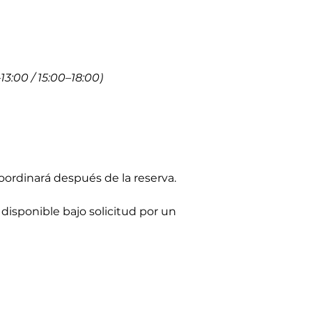
13:00 / 15:00–18:00)
ordinará después de la reserva.
 disponible bajo solicitud por un