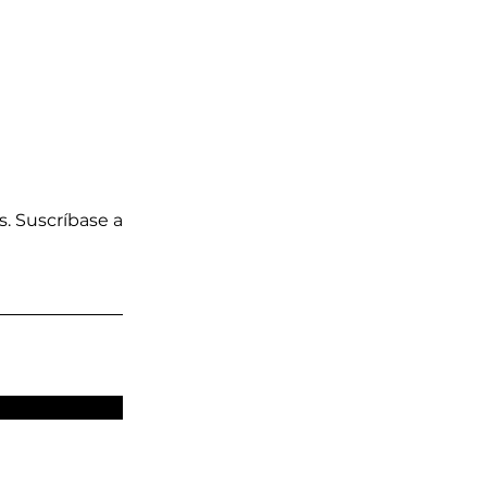
s. Suscríbase a