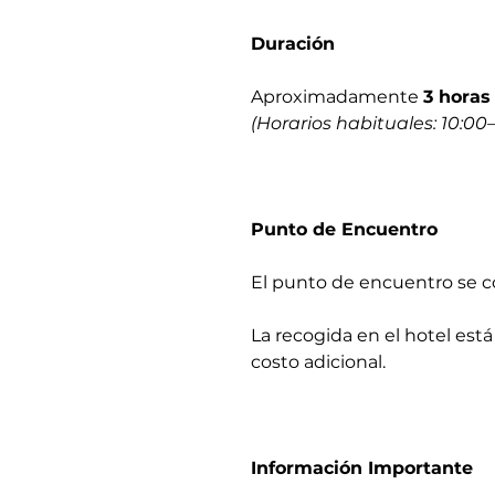
Duración
Aproximadamente
3 horas
(Horarios habituales: 10:00–
Punto de Encuentro
El punto de encuentro se co
La recogida en el hotel está
costo adicional.
Información Importante