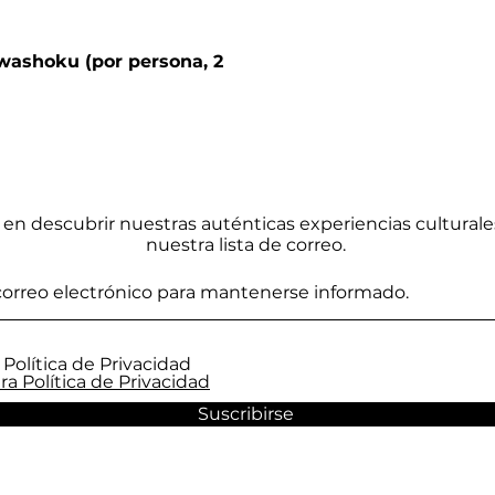
washoku (por persona, 2
 en descubrir nuestras auténticas experiencias culturale
nuestra lista de correo.
 Política de Privacidad
ra Política de Privacidad
Suscribirse