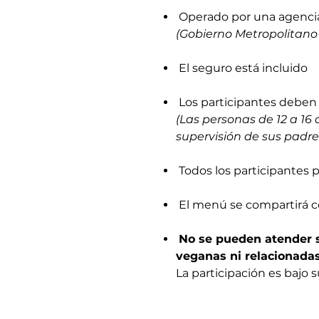
Operado por una agencia 
(Gobierno Metropolitano 
El seguro está incluido
Los participantes deben
(Las personas de 12 a 16
supervisión de sus padre
Todos los participantes
El menú se compartirá c
No se pueden atender s
veganas ni relacionadas
La participación es bajo 