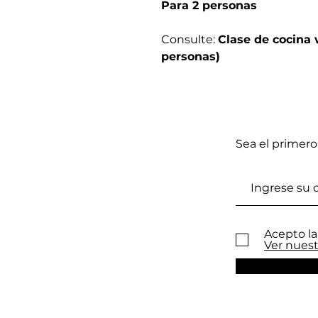
Para 2 personas
Consulte:
Clase de cocina 
personas)
Sea el primero
Acepto la
Ver nuest