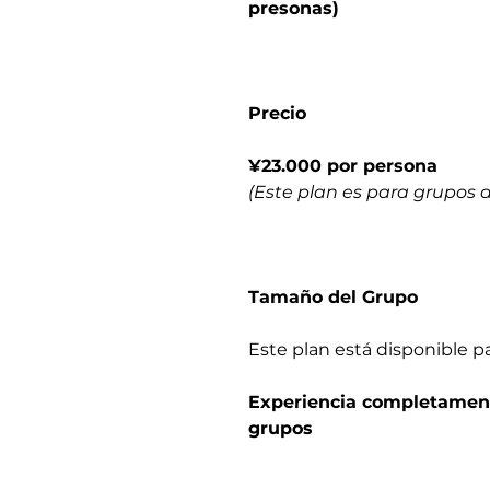
presonas)
Precio
¥23.000 por persona
(Este plan es para grupos d
Tamaño del Grupo
Este plan está disponible p
Experiencia completament
grupos