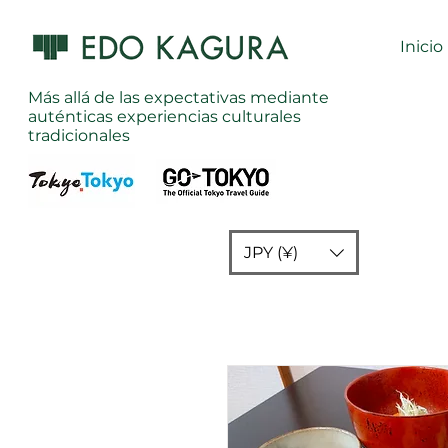
Inicio
Más allá de las expectativas mediante
auténticas experiencias culturales
tradicionales
JPY (¥)