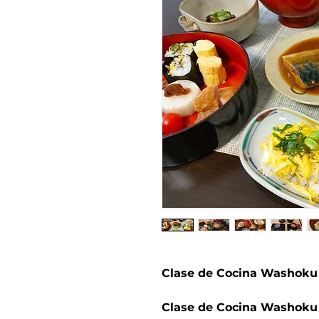
Clase de Cocina Washoku 
Clase de Cocina Washoku