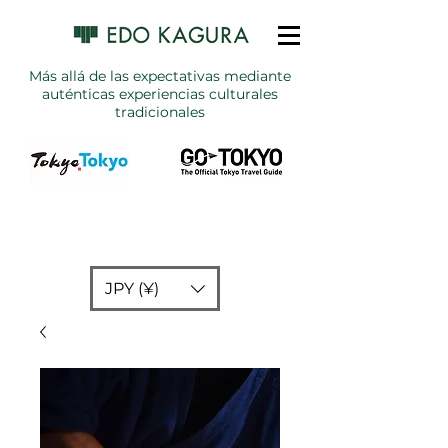
Más allá de las expectativas mediante
auténticas experiencias culturales
tradicionales
JPY (¥)