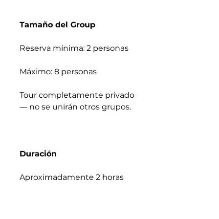
Tamaño del Group
Reserva mínima: 2 personas
Máximo: 8 personas
Tour completamente privado
— no se unirán otros grupos.
Duración
Aproximadamente 2 horas