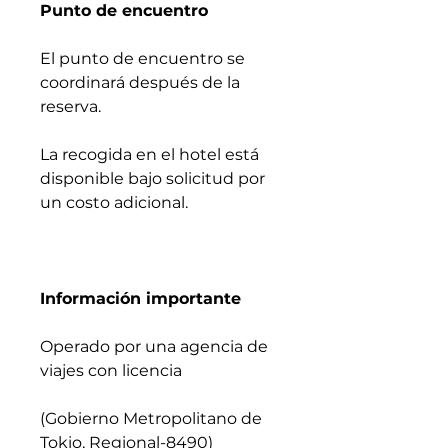
Punto de encuentro
El punto de encuentro se
coordinará después de la
reserva.
La recogida en el hotel está
disponible bajo solicitud por
un costo adicional.
Información importante
Operado por una agencia de
viajes con licencia
(Gobierno Metropolitano de
Tokio, Regional-8490)