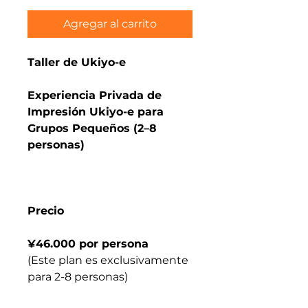
Agregar al carrito
Taller de Ukiyo-e
Experiencia Privada de
Impresión Ukiyo-e para
Grupos Pequeños (2–8
personas)
Precio
¥46.000 por persona
(Este plan es exclusivamente
para 2-8 personas)