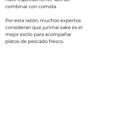
combinar con comida.
Por esta razón, muchos expertos 
consideran que junmai sake es el 
mejor estilo para acompañar 
platos de pescado fresco.