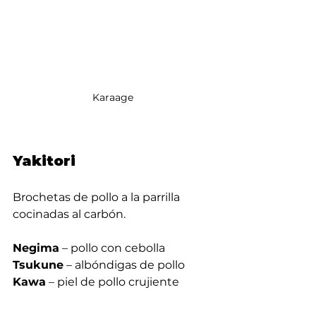
Karaage
Yakitori
Brochetas de pollo a la parrilla 
cocinadas al carbón.
Negima
 – pollo con cebolla
Tsukune
 – albóndigas de pollo
Kawa
 – piel de pollo crujiente