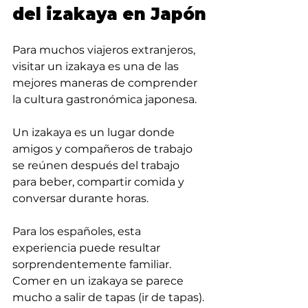
del izakaya en Japón
Para muchos viajeros extranjeros, 
visitar un izakaya es una de las 
mejores maneras de comprender 
la cultura gastronómica japonesa.
Un izakaya es un lugar donde 
amigos y compañeros de trabajo 
se reúnen después del trabajo 
para beber, compartir comida y 
conversar durante horas.
Para los españoles, esta 
experiencia puede resultar 
sorprendentemente familiar. 
Comer en un izakaya se parece 
mucho a salir de tapas (ir de tapas). 