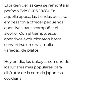
El origen del izakaya se remonta al 
período Edo (1603-1868). En 
aquella época, las tiendas de sake 
empezaron a ofrecer pequeños 
aperitivos para acompañar el 
alcohol. Con el tiempo, esos 
aperitivos evolucionaron hasta 
convertirse en una amplia 
variedad de platos.
Hoy en día, los izakayas son uno de 
los lugares más populares para 
disfrutar de la comida japonesa 
cotidiana.