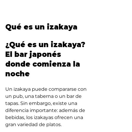
Qué es un izakaya
¿Qué es un izakaya? 
El bar japonés 
donde comienza la 
noche
Un izakaya puede compararse con 
un pub, una taberna o un bar de 
tapas. Sin embargo, existe una 
diferencia importante: además de 
bebidas, los izakayas ofrecen una 
gran variedad de platos.