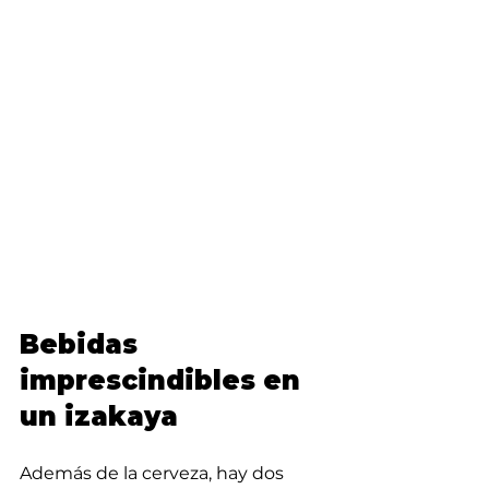
Bebidas 
imprescindibles en 
un izakaya
Además de la cerveza, hay dos 