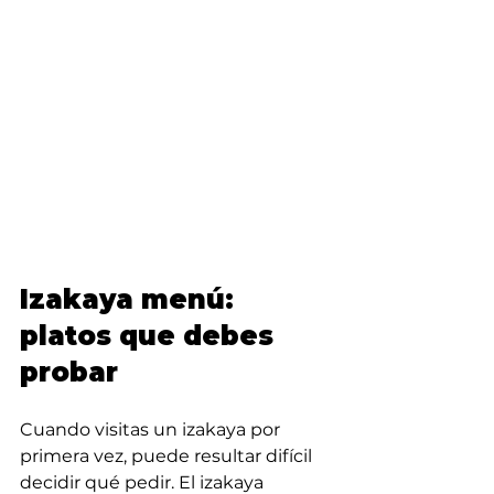
Izakaya menú: 
platos que debes 
probar
Cuando visitas un izakaya por 
primera vez, puede resultar difícil 
decidir qué pedir. El izakaya 