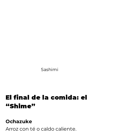
Sashimi
El final de la comida: el 
“Shime”
Ochazuke
Arroz con té o caldo caliente.