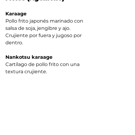
Karaage
Pollo frito japonés marinado con 
salsa de soja, jengibre y ajo. 
Crujiente por fuera y jugoso por 
dentro.
Nankotsu karaage
Cartílago de pollo frito con una 
textura crujiente.