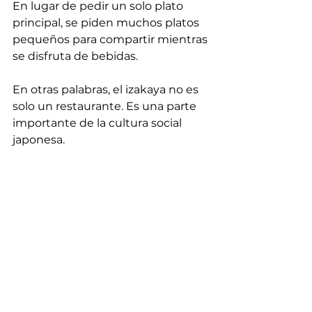
En lugar de pedir un solo plato 
principal, se piden muchos platos 
pequeños para compartir mientras 
se disfruta de bebidas.
En otras palabras, el izakaya no es 
solo un restaurante. Es una parte 
importante de la cultura social 
japonesa.