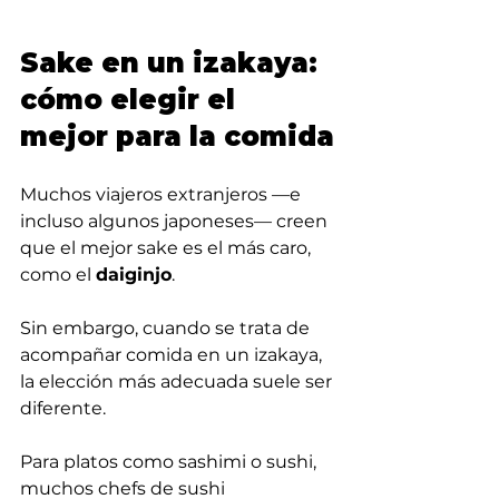
Sake en un izakaya: 
cómo elegir el 
mejor para la comida
Muchos viajeros extranjeros —e 
incluso algunos japoneses— creen 
que el mejor sake es el más caro, 
como el 
daiginjo
.
Sin embargo, cuando se trata de 
acompañar comida en un izakaya, 
la elección más adecuada suele ser 
diferente.
Para platos como sashimi o sushi, 
muchos chefs de sushi 