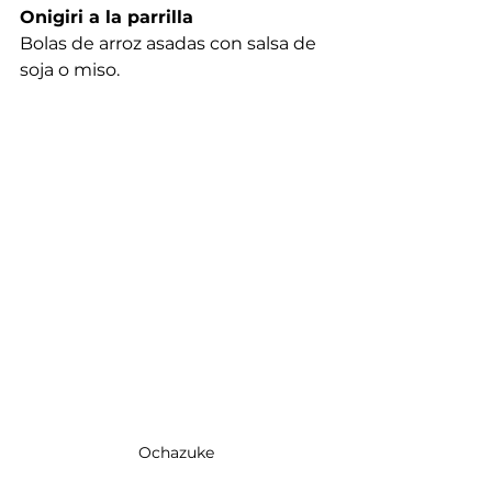
Onigiri a la parrilla
Bolas de arroz asadas con salsa de 
soja o miso.
Ochazuke