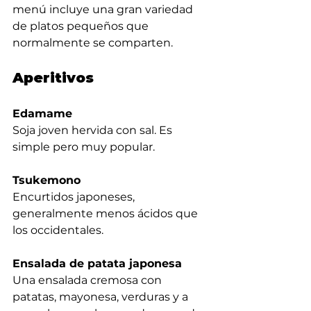
menú incluye una gran variedad 
de platos pequeños que 
normalmente se comparten.
Aperitivos
Edamame
Soja joven hervida con sal. Es 
simple pero muy popular.
Tsukemono
Encurtidos japoneses, 
generalmente menos ácidos que 
los occidentales.
Ensalada de patata japonesa
Una ensalada cremosa con 
patatas, mayonesa, verduras y a 