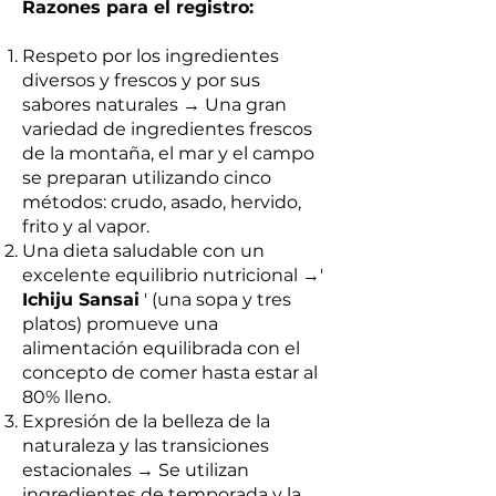
Razones para el registro:
Respeto por los ingredientes
diversos y frescos y por sus
sabores naturales → Una gran
variedad de ingredientes frescos
de la montaña, el mar y el campo
se preparan utilizando cinco
métodos: crudo, asado, hervido,
frito y al vapor.
Una dieta saludable con un
excelente equilibrio nutricional →'
Ichiju Sansai
' (una sopa y tres
platos) promueve una
alimentación equilibrada con el
concepto de comer hasta estar al
80% lleno.
Expresión de la belleza de la
naturaleza y las transiciones
estacionales → Se utilizan
ingredientes de temporada y la