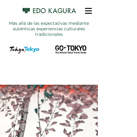
Más allá de las expectativas mediante
auténticas experiencias culturales
tradicionales