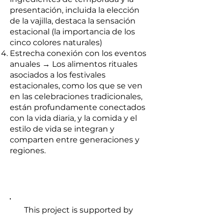
presentación, incluida la elección
de la vajilla, destaca la sensación
estacional (la importancia de los
cinco colores naturales)
Estrecha conexión con los eventos
anuales → Los alimentos rituales
asociados a los festivales
estacionales, como los que se ven
en las celebraciones tradicionales,
están profundamente conectados
con la vida diaria, y la comida y el
estilo de vida se integran y
comparten entre generaciones y
regiones.
This project is supported by