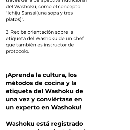
través de la perspectiva nutricional
del Washoku, como el concepto
"Ichiju Sansai(una sopa y tres
platos)".
3. Reciba orientación sobre la
etiqueta del Washoku de un chef
que también es instructor de
protocolo.
¡Aprenda la cultura, los
métodos de cocina y la
etiqueta del Washoku de
una vez y conviértase en
un experto en Washoku!
Washoku está registrado