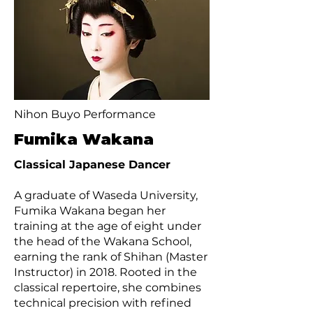
Nihon Buyo Performance
Fumika Wakana
Classical Japanese Dancer
A graduate of Waseda University,
Fumika Wakana began her
training at the age of eight under
the head of the Wakana School,
earning the rank of Shihan (Master
Instructor) in 2018. Rooted in the
classical repertoire, she combines
technical precision with refined