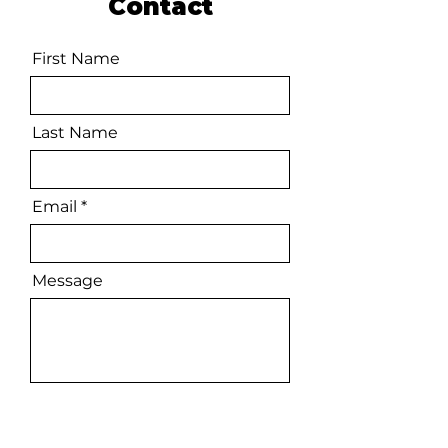
Contact
First Name
Last Name
Email
Message
Send