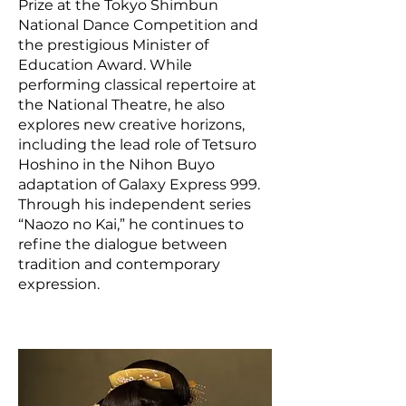
Prize at the Tokyo Shimbun
National Dance Competition and
the prestigious Minister of
Education Award. While
performing classical repertoire at
the National Theatre, he also
explores new creative horizons,
including the lead role of Tetsuro
Hoshino in the Nihon Buyo
adaptation of Galaxy Express 999.
Through his independent series
“Naozo no Kai,” he continues to
refine the dialogue between
tradition and contemporary
expression.