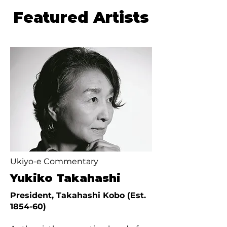
Featured Artists
Ukiyo-e Commentary
Yukiko Takahashi
President, Takahashi Kobo (Est.
1854-60)