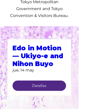
Tokyo Metropolitan
Government and Tokyo
Convention & Visitors Bureau.
Edo in Motion
— Ukiyo-e and
Nihon Buyo
jue, 14 may
Detalles