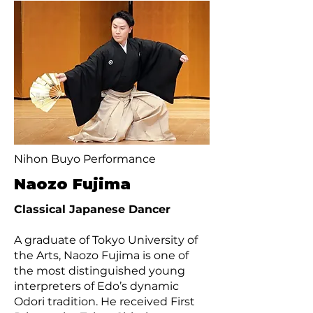
Nihon Buyo Performance
Naozo Fujima
Classical Japanese Dancer
A graduate of Tokyo University of
the Arts, Naozo Fujima is one of
the most distinguished young
interpreters of Edo’s dynamic
Odori tradition. He received First