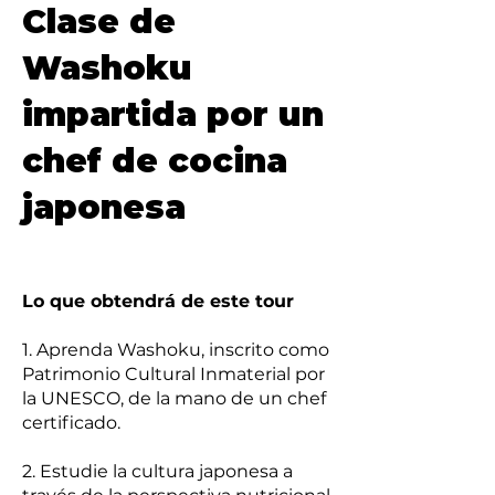
Clase de
Washoku
impartida por un
chef de cocina
japonesa
Lo que obtendrá de este tour
1. Aprenda Washoku, inscrito como
Patrimonio Cultural Inmaterial por
la UNESCO, de la mano de un chef
certificado.
2. Estudie la cultura japonesa a