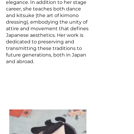
elegance. In addition to her stage
career, she teaches both dance
and kitsuke (the art of kimono
dressing), embodying the unity of
attire and movement that defines
Japanese aesthetics. Her work is
dedicated to preserving and
transmitting these traditions to
future generations, both in Japan
and abroad.