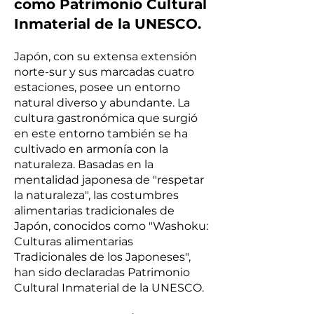
como Patrimonio Cultural
Inmaterial de la UNESCO.
Japón, con su extensa extensión
norte-sur y sus marcadas cuatro
estaciones, posee un entorno
natural diverso y abundante. La
cultura gastronómica que surgió
en este entorno también se ha
cultivado en armonía con la
naturaleza. Basadas en la
mentalidad japonesa de "respetar
la naturaleza", las costumbres
alimentarias tradicionales de
Japón, conocidos como "Washoku:
Culturas alimentarias
Tradicionales de los Japoneses",
han sido declaradas Patrimonio
Cultural Inmaterial de la UNESCO.