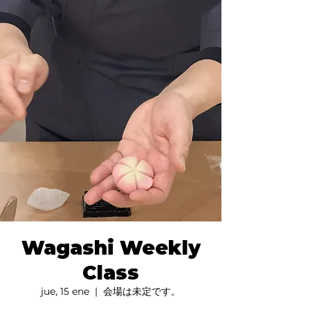
Wagashi Weekly
Class
jue, 15 ene
  |  
会場は未定です。